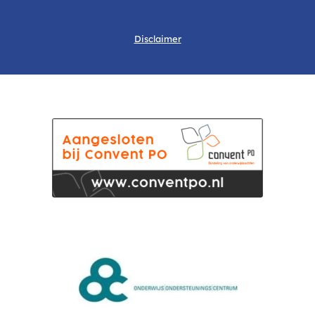
Disclaimer