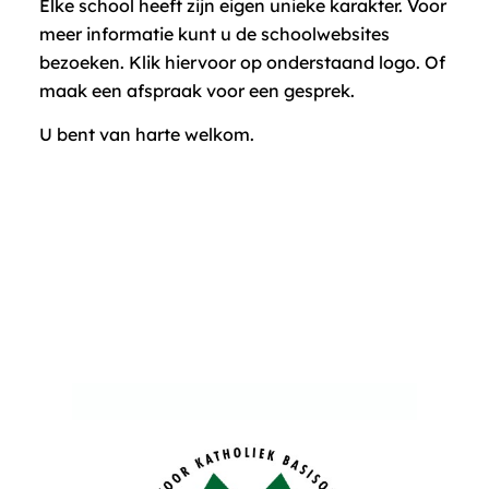
Elke school heeft zijn eigen unieke karakter. Voor
meer informatie kunt u de schoolwebsites
bezoeken. Klik hiervoor op onderstaand logo. Of
maak een afspraak voor een gesprek.
U bent van harte welkom.