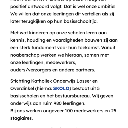
positief antwoord volgt. Dat is wel onze ambitie!
We willen dat onze leerlingen dit vertellen als zij
later terugkijken op hun basisschooltijd.
Met wat kinderen op onze scholen leren aan
kennis, houding en vaardigheden bouwen zij aan
een sterk fundament voor hun toekomst. Vanuit
noaberschap werken we hieraan, samen met
onze leerlingen, medewerkers,
ouders/verzorgers en andere partners.
Stichting Katholiek Onderwijs Losser en
Overdinkel (hierna:
SKOLO
) bestaat uit 5
basisscholen en het bestuursbureau. Wij geven
onderwijs aan ruim 980 leerlingen.
Bij ons werken ongeveer 100 medewerkers en 25
stagiaires.