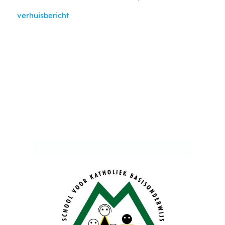
verhuisbericht