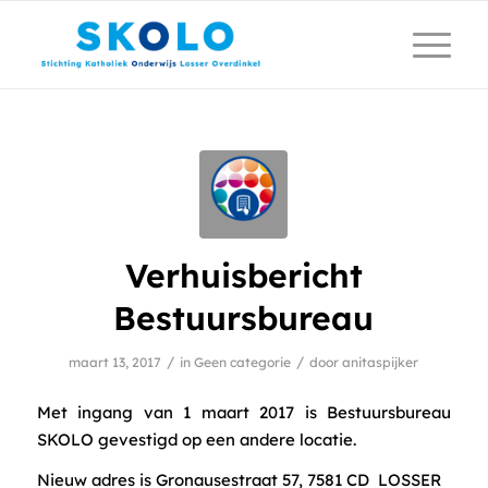
Verhuisbericht
Bestuursbureau
/
/
maart 13, 2017
in
Geen categorie
door
anitaspijker
Met ingang van 1 maart 2017 is Bestuursbureau
SKOLO gevestigd op een andere locatie.
Nieuw adres is Gronausestraat 57, 7581 CD LOSSER