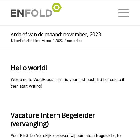
Archief van de maand: november, 2023
U bevindt zich hier:
Home
/
2023
/
november
Hello world!
Welcome to WordPress. This is your first post. Edit or delete it,
then start writing!
Vacature Intern Begeleider
(vervanging)
Voor KBS De Verrekijker zoeken wij een Intern Begeleider, ter