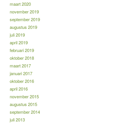
maart 2020
november 2019
september 2019
augustus 2019
juli 2019
april 2019
februari 2019
oktober 2018
maart 2017
januari 2017
oktober 2016
april 2016
november 2015
augustus 2015
september 2014
juli 2013