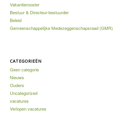
Vakantierooster
Bestuur & Directeur-bestuurder
Beleid
Gemeenschappelijke Medezeggenschapsraad (GMR)
CATEGORIEËN
Geen categorie
Nieuws
Ouders
Uncategorized
vacatures
Verlopen vacatures