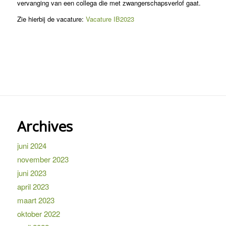
vervanging van een collega die met zwangerschapsverlof gaat.
Zie hierbij de vacature:
Vacature IB2023
Archives
juni 2024
november 2023
juni 2023
april 2023
maart 2023
oktober 2022