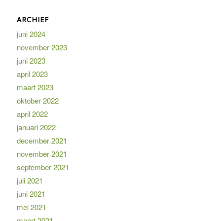
ARCHIEF
juni 2024
november 2023
juni 2023
april 2023
maart 2023
oktober 2022
april 2022
januari 2022
december 2021
november 2021
september 2021
juli 2021
juni 2021
mei 2021
maart 2021