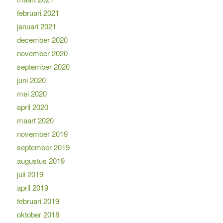
februari 2021
januari 2021
december 2020
november 2020
september 2020
juni 2020
mei 2020
april 2020
maart 2020
november 2019
september 2019
augustus 2019
juli 2019
april 2019
februari 2019
oktober 2018