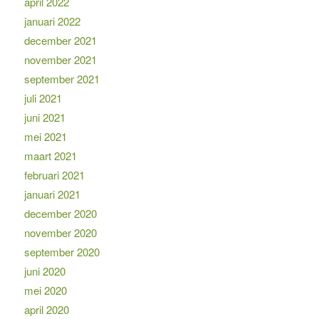
april 2022
januari 2022
december 2021
november 2021
september 2021
juli 2021
juni 2021
mei 2021
maart 2021
februari 2021
januari 2021
december 2020
november 2020
september 2020
juni 2020
mei 2020
april 2020