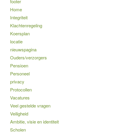
footer
Home
Integriteit
Klachtenregeling
Koersplan
locatie
nieuwspagina
Ouders/verzorgers
Pensioen
Personeel
privacy
Protocollen
Vacatures
Veel gestelde vragen
Veiligheid
Ambitie, visie en identiteit
Scholen