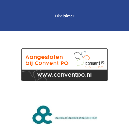
Disclaimer