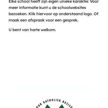
Elke school heeft zijn eigen unieke karakter. Voor
meer informatie kunt u de schoolwebsites
bezoeken. Klik hiervoor op onderstaand logo. Of
maak een afspraak voor een gesprek.
U bent van harte welkom.