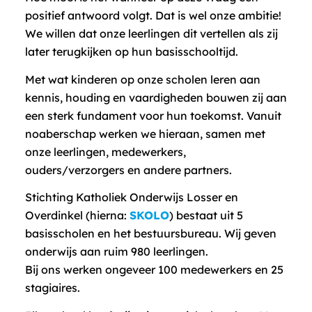
positief antwoord volgt. Dat is wel onze ambitie!
We willen dat onze leerlingen dit vertellen als zij
later terugkijken op hun basisschooltijd.
Met wat kinderen op onze scholen leren aan
kennis, houding en vaardigheden bouwen zij aan
een sterk fundament voor hun toekomst. Vanuit
noaberschap werken we hieraan, samen met
onze leerlingen, medewerkers,
ouders/verzorgers en andere partners.
Stichting Katholiek Onderwijs Losser en
Overdinkel (hierna:
SKOLO
) bestaat uit 5
basisscholen en het bestuursbureau. Wij geven
onderwijs aan ruim 980 leerlingen.
Bij ons werken ongeveer 100 medewerkers en 25
stagiaires.