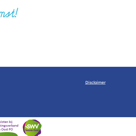
Disclaimer