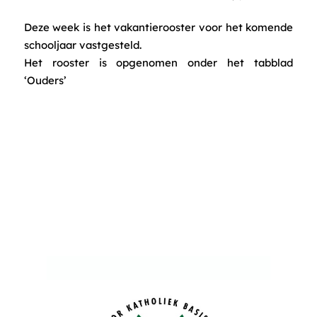
Deze week is het vakantierooster voor het komende
schooljaar vastgesteld.
Het rooster is opgenomen onder het tabblad
‘Ouders’