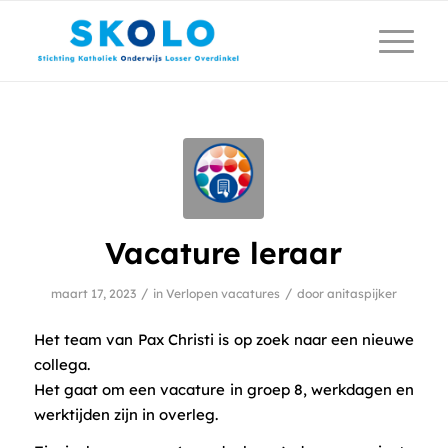
Vacature leraar
/
/
maart 17, 2023
in
Verlopen vacatures
door
anitaspijker
Het team van Pax Christi is op zoek naar een nieuwe
collega.
Het gaat om een vacature in groep 8, werkdagen en
werktijden zijn in overleg.