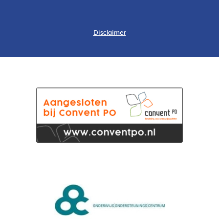
Disclaimer