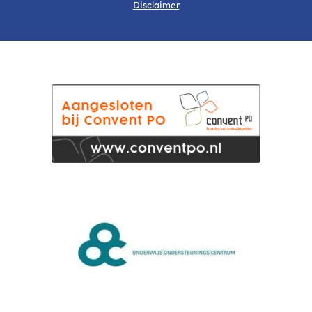
Disclaimer