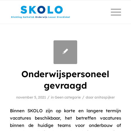
Onderwijspersoneel
gevraagd
/
/
november 5, 2021
in
Geen categorie
door
anitaspijker
Binnen SKOLO zijn op korte en langere termijn
vacatures beschikbaar, het betreffen vacatures
binnen de huidige teams voor onderbouw of