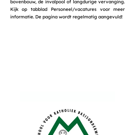
bovenbouw, de invalpool of langdurige vervanging.
Kijk op tabblad Personeel/vacatures voor meer
informatie. De pagina wordt regelmatig aangevuld!