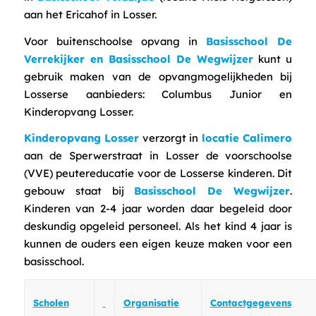
aan het Ericahof in Losser.
Voor buitenschoolse opvang in
Basisschool De
Verrekijker en Basisschool De Wegwijzer
kunt u
gebruik maken van de opvangmogelijkheden bij
Losserse aanbieders: Columbus Junior en
Kinderopvang Losser.
Kinderopvang Losser
verzorgt in
locatie Calimero
aan de Sperwerstraat in Losser de voorschoolse
(VVE) peutereducatie voor de Losserse kinderen. Dit
gebouw staat bij
Basisschool De Wegwijzer
.
Kinderen van 2-4 jaar worden daar begeleid door
deskundig opgeleid personeel. Als het kind 4 jaar is
kunnen de ouders een eigen keuze maken voor een
basisschool.
Contactgegevens
Scholen
Organisatie