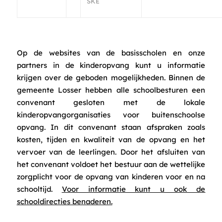
SKE
Op de websites van de basisscholen en onze
partners in de kinderopvang kunt u informatie
krijgen over de geboden mogelijkheden. Binnen de
gemeente Losser hebben alle schoolbesturen een
convenant gesloten met de lokale
kinderopvangorganisaties voor buitenschoolse
opvang. In dit convenant staan afspraken zoals
kosten, tijden en kwaliteit van de opvang en het
vervoer van de leerlingen. Door het afsluiten van
het convenant voldoet het bestuur aan de wettelijke
zorgplicht voor de opvang van kinderen voor en na
schooltijd.
Voor informatie kunt u ook de
schooldirecties benaderen.