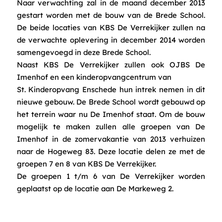
Naar verwachting zal in de maand december 2013
gestart worden met de bouw van de Brede School.
De beide locaties van KBS De Verrekijker zullen na
de verwachte oplevering in december 2014 worden
samengevoegd in deze Brede School.
Naast KBS De Verrekijker zullen ook OJBS De
Imenhof en een kinderopvangcentrum van
St. Kinderopvang Enschede hun intrek nemen in dit
nieuwe gebouw. De Brede School wordt gebouwd op
het terrein waar nu De Imenhof staat. Om de bouw
mogelijk te maken zullen alle groepen van De
Imenhof in de zomervakantie van 2013 verhuizen
naar de Hogeweg 83. Deze locatie delen ze met de
groepen 7 en 8 van KBS De Verrekijker.
De groepen 1 t/m 6 van De Verrekijker worden
geplaatst op de locatie aan De Markeweg 2.