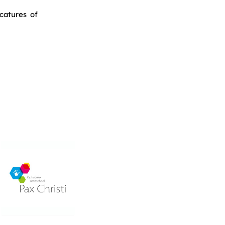
catures of