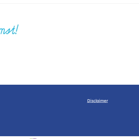
Disclaimer