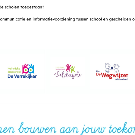
 de scholen toegestaan?
communicatie en informatievoorziening tussen school en gescheiden 