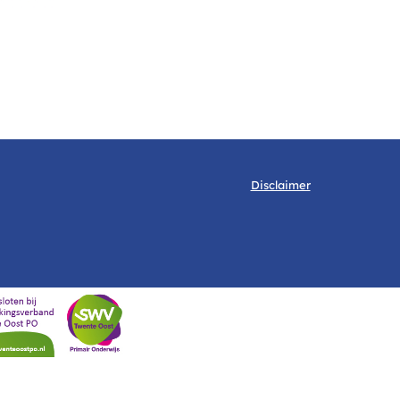
Disclaimer