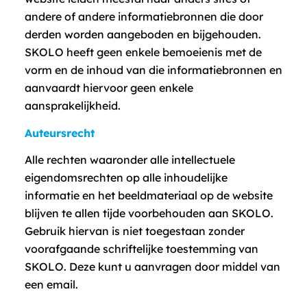
andere of andere informatiebronnen die door
derden worden aangeboden en bijgehouden.
SKOLO heeft geen enkele bemoeienis met de
vorm en de inhoud van die informatiebronnen en
aanvaardt hiervoor geen enkele
aansprakelijkheid.
Auteursrecht
Alle rechten waaronder alle intellectuele
eigendomsrechten op alle inhoudelijke
informatie en het beeldmateriaal op de website
blijven te allen tijde voorbehouden aan SKOLO.
Gebruik hiervan is niet toegestaan zonder
voorafgaande schriftelijke toestemming van
SKOLO. Deze kunt u aanvragen door middel van
een email.