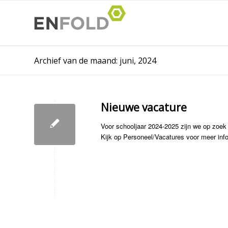
Archief van de maand: juni, 2024
Nieuwe vacature
Voor schooljaar 2024-2025 zijn we op zoek 
Kijk op Personeel/Vacatures voor meer info