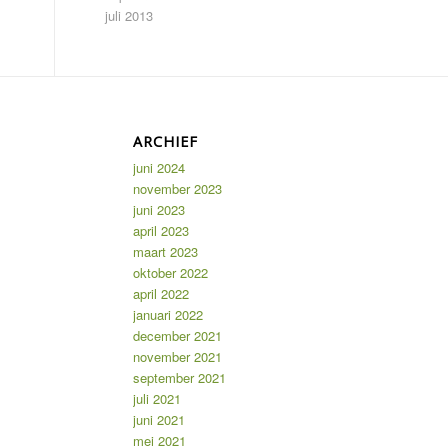
juli 2013
ARCHIEF
juni 2024
november 2023
juni 2023
april 2023
maart 2023
oktober 2022
april 2022
januari 2022
december 2021
november 2021
september 2021
juli 2021
juni 2021
mei 2021