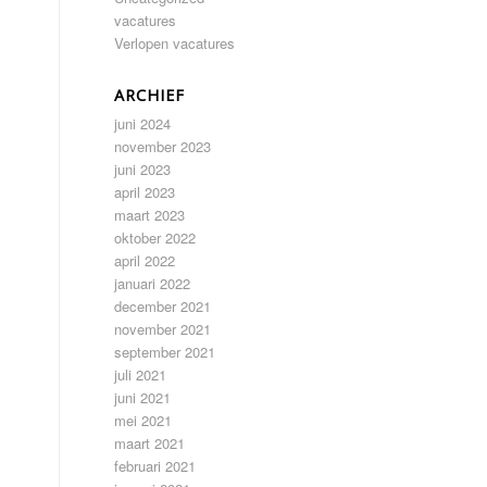
vacatures
Verlopen vacatures
ARCHIEF
juni 2024
november 2023
juni 2023
april 2023
maart 2023
oktober 2022
april 2022
januari 2022
december 2021
november 2021
september 2021
juli 2021
juni 2021
mei 2021
maart 2021
februari 2021