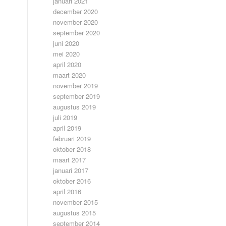
januari 2021
december 2020
november 2020
september 2020
juni 2020
mei 2020
april 2020
maart 2020
november 2019
september 2019
augustus 2019
juli 2019
april 2019
februari 2019
oktober 2018
maart 2017
januari 2017
oktober 2016
april 2016
november 2015
augustus 2015
september 2014