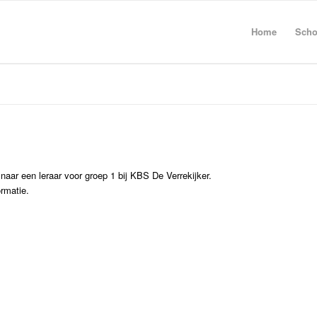
Home
Scho
naar een leraar voor groep 1 bij KBS De Verrekijker.
rmatie.