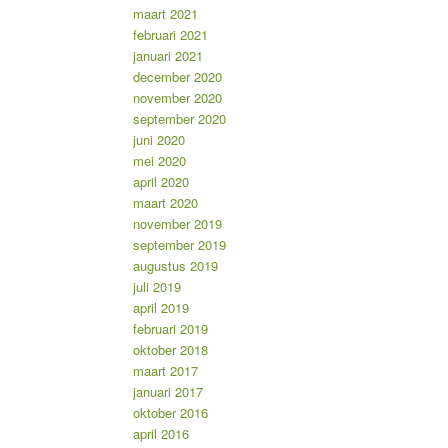
maart 2021
februari 2021
januari 2021
december 2020
november 2020
september 2020
juni 2020
mei 2020
april 2020
maart 2020
november 2019
september 2019
augustus 2019
juli 2019
april 2019
februari 2019
oktober 2018
maart 2017
januari 2017
oktober 2016
april 2016