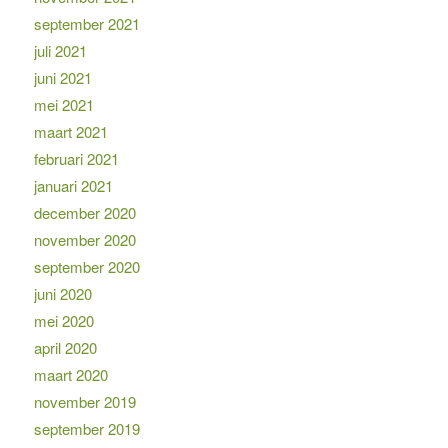
september 2021
juli 2021
juni 2021
mei 2021
maart 2021
februari 2021
januari 2021
december 2020
november 2020
september 2020
juni 2020
mei 2020
april 2020
maart 2020
november 2019
september 2019