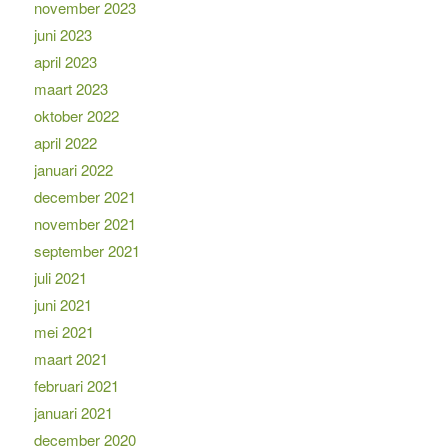
november 2023
juni 2023
april 2023
maart 2023
oktober 2022
april 2022
januari 2022
december 2021
november 2021
september 2021
juli 2021
juni 2021
mei 2021
maart 2021
februari 2021
januari 2021
december 2020