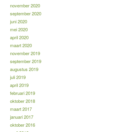
november 2020
september 2020
juni 2020
mei 2020
april 2020
maart 2020
november 2019
september 2019
augustus 2019
juli 2019
april 2019
februari 2019
oktober 2018
maart 2017
januari 2017
oktober 2016