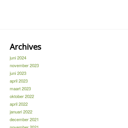
Archives
juni 2024
november 2023
juni 2023
april 2023
maart 2023
oktober 2022
april 2022
januari 2022
december 2021
november 2021