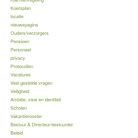
Koersplan
locatie
nieuwspagina
Ouders/verzorgers
Pensioen
Personeel
privacy
Protocollen
Vacatures
Veel gestelde vragen
Veiligheid
Ambitie, visie en identiteit
Scholen
Vakantierooster
Bestuur & Directeur-bestuurder
Beleid