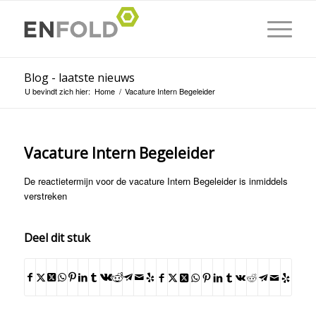
Blog - laatste nieuws
U bevindt zich hier:
Home
/
Vacature Intern Begeleider
Vacature Intern Begeleider
De reactietermijn voor de vacature Intern Begeleider is inmiddels
verstreken
Deel dit stuk