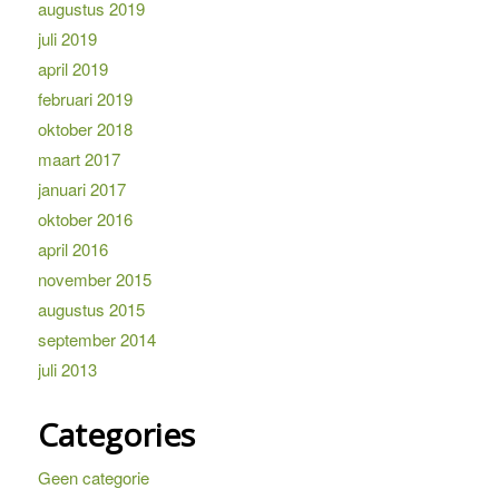
augustus 2019
juli 2019
april 2019
februari 2019
oktober 2018
maart 2017
januari 2017
oktober 2016
april 2016
november 2015
augustus 2015
september 2014
juli 2013
Categories
Geen categorie