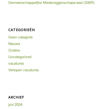
Gemeenschappelijke Medezeggenschapsraad (GMR)
CATEGORIEËN
Geen categorie
Nieuws
Ouders
Uncategorized
vacatures
Verlopen vacatures
ARCHIEF
juni 2024