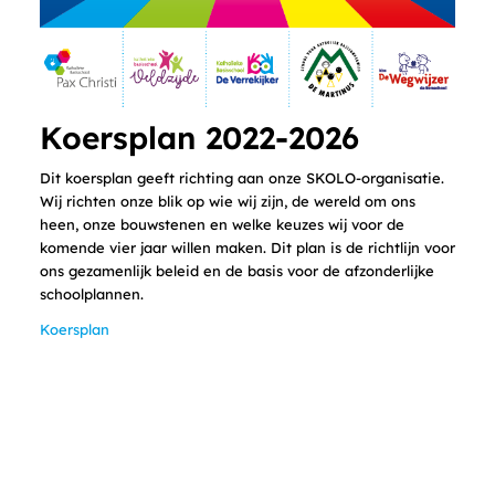
Koersplan 2022-2026
Dit koersplan geeft richting aan onze SKOLO-organisatie.
Wij richten onze blik op wie wij zijn, de wereld om ons
heen, onze bouwstenen en welke keuzes wij voor de
komende vier jaar willen maken. Dit plan is de richtlijn voor
ons gezamenlijk beleid en de basis voor de afzonderlijke
schoolplannen.
Koersplan