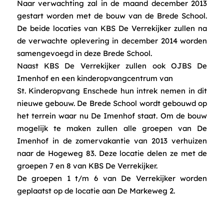
Naar verwachting zal in de maand december 2013
gestart worden met de bouw van de Brede School.
De beide locaties van KBS De Verrekijker zullen na
de verwachte oplevering in december 2014 worden
samengevoegd in deze Brede School.
Naast KBS De Verrekijker zullen ook OJBS De
Imenhof en een kinderopvangcentrum van
St. Kinderopvang Enschede hun intrek nemen in dit
nieuwe gebouw. De Brede School wordt gebouwd op
het terrein waar nu De Imenhof staat. Om de bouw
mogelijk te maken zullen alle groepen van De
Imenhof in de zomervakantie van 2013 verhuizen
naar de Hogeweg 83. Deze locatie delen ze met de
groepen 7 en 8 van KBS De Verrekijker.
De groepen 1 t/m 6 van De Verrekijker worden
geplaatst op de locatie aan De Markeweg 2.