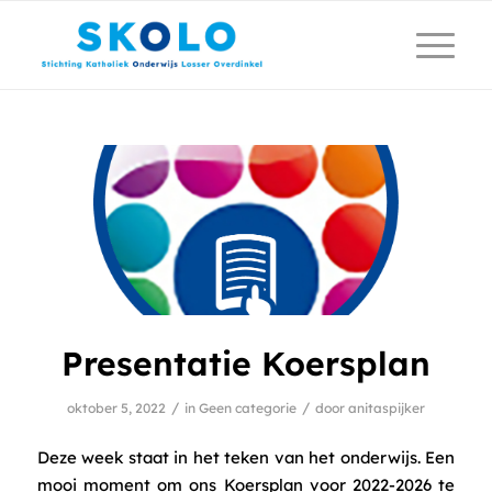
Presentatie Koersplan
/
/
oktober 5, 2022
in
Geen categorie
door
anitaspijker
Deze week staat in het teken van het onderwijs. Een
mooi moment om ons Koersplan voor 2022-2026 te