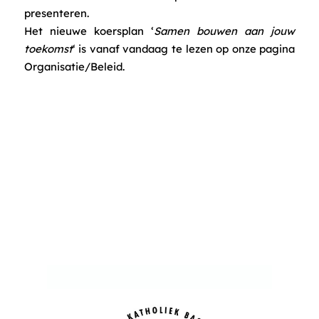
presenteren.
Het nieuwe koersplan ‘
Samen bouwen aan jouw
toekomst
‘ is vanaf vandaag te lezen op onze pagina
Organisatie/Beleid.