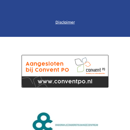
Disclaimer