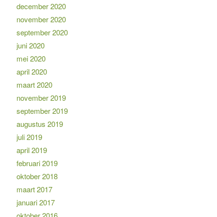
december 2020
november 2020
september 2020
juni 2020
mei 2020
april 2020
maart 2020
november 2019
september 2019
augustus 2019
juli 2019
april 2019
februari 2019
oktober 2018
maart 2017
januari 2017
oktober 2016