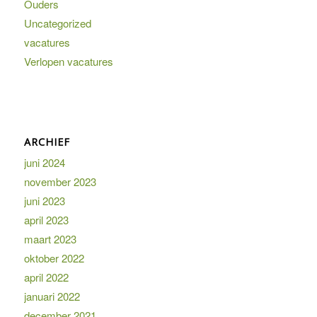
Ouders
Uncategorized
vacatures
Verlopen vacatures
ARCHIEF
juni 2024
november 2023
juni 2023
april 2023
maart 2023
oktober 2022
april 2022
januari 2022
december 2021