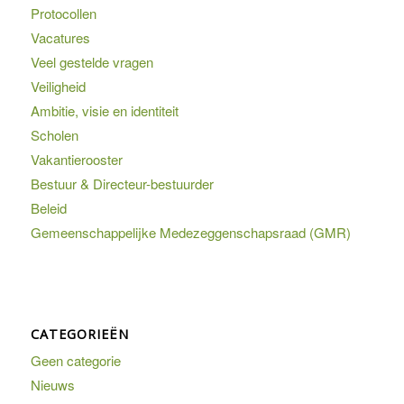
Protocollen
Vacatures
Veel gestelde vragen
Veiligheid
Ambitie, visie en identiteit
Scholen
Vakantierooster
Bestuur & Directeur-bestuurder
Beleid
Gemeenschappelijke Medezeggenschapsraad (GMR)
CATEGORIEËN
Geen categorie
Nieuws