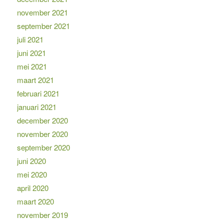
november 2021
september 2021
juli 2021
juni 2021
mei 2021
maart 2021
februari 2021
januari 2021
december 2020
november 2020
september 2020
juni 2020
mei 2020
april 2020
maart 2020
november 2019