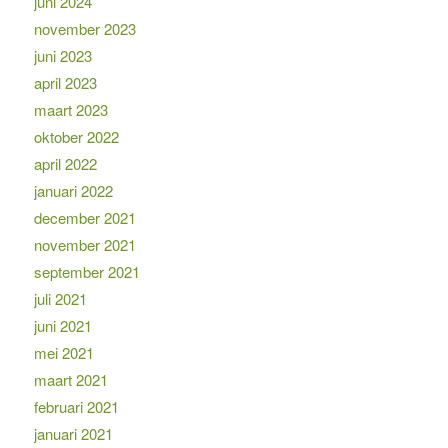
juni 2024
november 2023
juni 2023
april 2023
maart 2023
oktober 2022
april 2022
januari 2022
december 2021
november 2021
september 2021
juli 2021
juni 2021
mei 2021
maart 2021
februari 2021
januari 2021