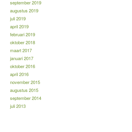
september 2019
augustus 2019
juli 2019
april 2019
februari 2019
oktober 2018
maart 2017
januari 2017
oktober 2016
april 2016
november 2015
augustus 2015
september 2014
juli 2013