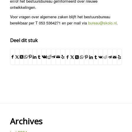
en/of het bestuursbureau geïnformeerd over nieuwe
ontwikkelingen.
Voor vragen over algemene zaken blijft het bestuursbureau
bereikbaar per T 053 5364271 en per mail via
bureau@skolo.nl
.
Deel dit stuk
Archives