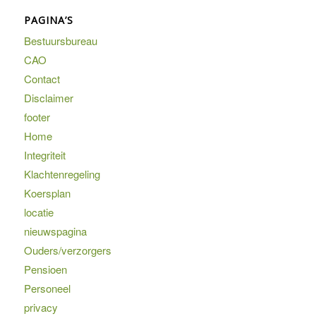
PAGINA’S
Bestuursbureau
CAO
Contact
Disclaimer
footer
Home
Integriteit
Klachtenregeling
Koersplan
locatie
nieuwspagina
Ouders/verzorgers
Pensioen
Personeel
privacy